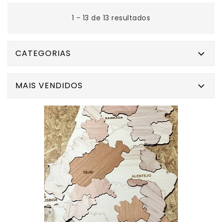
1 - 13 de 13 resultados
CATEGORIAS
MAIS VENDIDOS