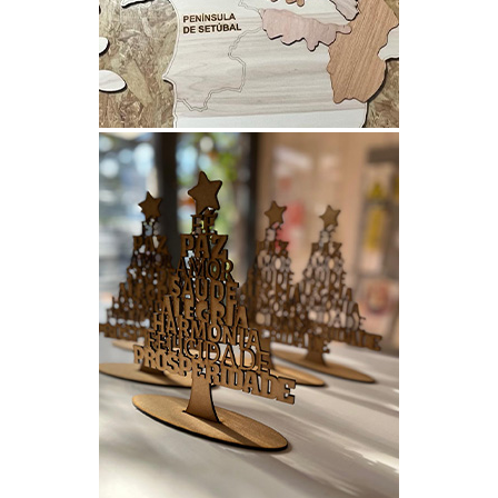
MAPA 3D EM MDF