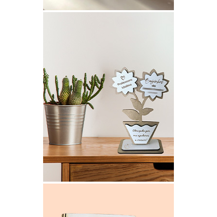
ARVORE DE NATAL EM MDF