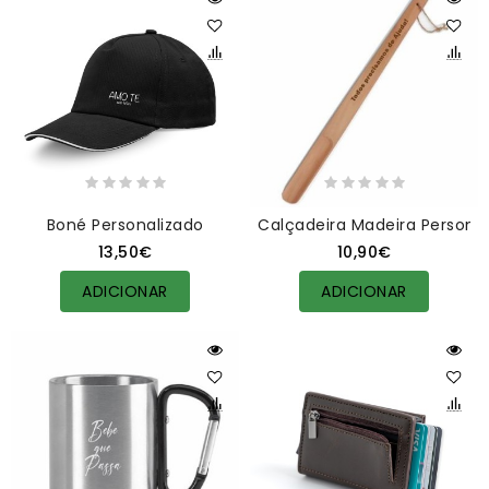
Boné Personalizado
Calçadeira Madeira Persona
13,50€
10,90€
ADICIONAR
ADICIONAR