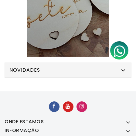
NOVIDADES
ONDE ESTAMOS
INFORMAÇÃO