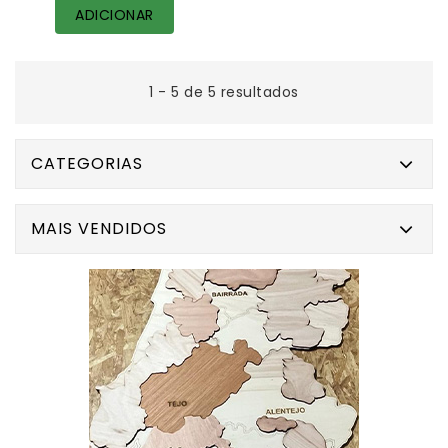
ADICIONAR
1 - 5 de 5 resultados
CATEGORIAS
MAIS VENDIDOS