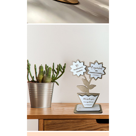
ARVORE DE NATAL EM MDF