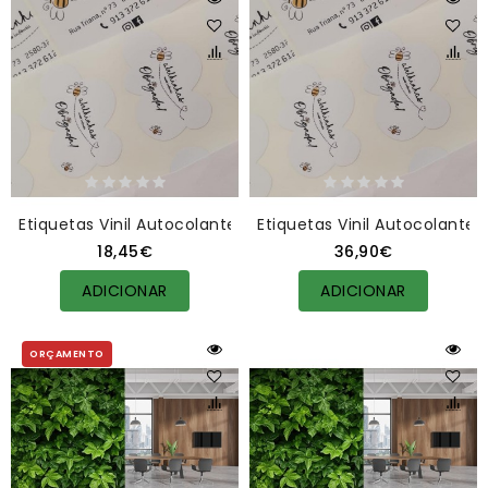
Etiquetas Vinil Autocolante Pack 100 Unid.
Etiquetas Vinil Autocolante 
18,45€
36,90€
ADICIONAR
ADICIONAR
ORÇAMENTO