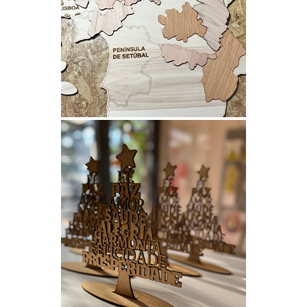
MAPA 3D EM MDF