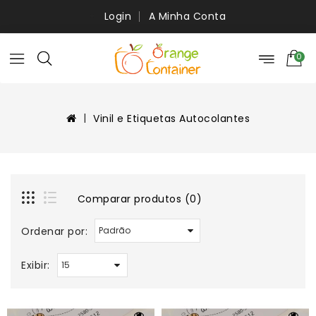
Login
A Minha Conta
0
Vinil e Etiquetas Autocolantes
Comparar produtos (0)
Ordenar por:
Exibir: