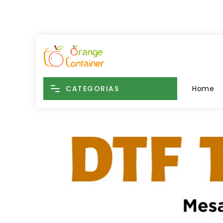
CATEGORIAS
Home