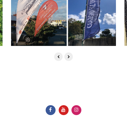
0 Comentários