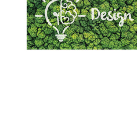
0 Comentários