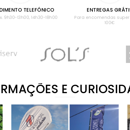
DIMENTO TELEFÓNICO
ENTREGAS GRÁTI
x. 9h30-13h00, 14h30-18h00
Para encomendas superi
100€
ORMAÇÕES E CURIOSID