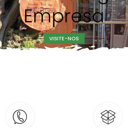
Empresa
VISITE-NOS