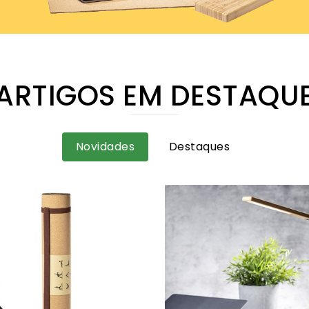
ARTIGOS EM DESTAQU
Novidades
Destaques